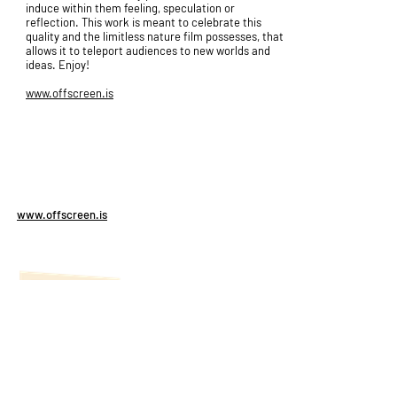
induce within them feeling, speculation or
reflection. This work is meant to celebrate this
quality and the limitless nature film possesses, that
allows it to teleport audiences to new worlds and
ideas. Enjoy!
www.offscreen.is
www.offscreen.is