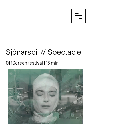
Sjónarspil // Spectacle
OffScreen festival | 16 min