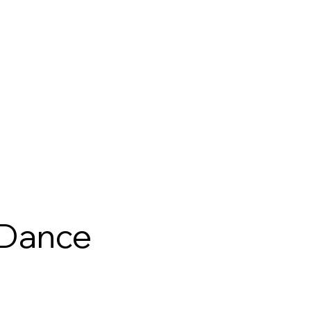
 Dance